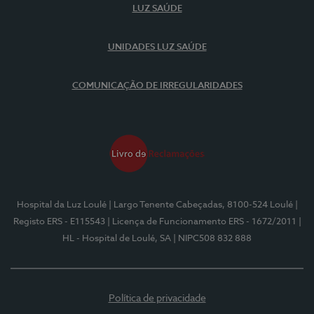
LUZ SAÚDE
UNIDADES LUZ SAÚDE
COMUNICAÇÃO DE IRREGULARIDADES
Hospital da Luz Loulé
| Largo Tenente Cabeçadas, 8100-524 Loulé
|
Registo ERS - E115543
| Licença de Funcionamento ERS - 1672/2011
|
HL - Hospital de Loulé, SA
| NIPC508 832 888
Política de privacidade