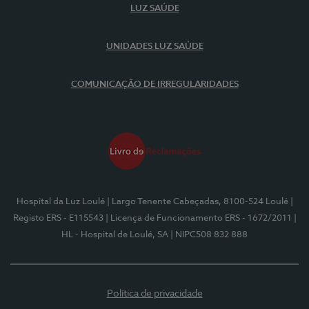
LUZ SAÚDE
UNIDADES LUZ SAÚDE
COMUNICAÇÃO DE IRREGULARIDADES
Hospital da Luz Loulé
| Largo Tenente Cabeçadas, 8100-524 Loulé
|
Registo ERS - E115543
| Licença de Funcionamento ERS - 1672/2011
|
HL - Hospital de Loulé, SA
| NIPC508 832 888
Política de privacidade