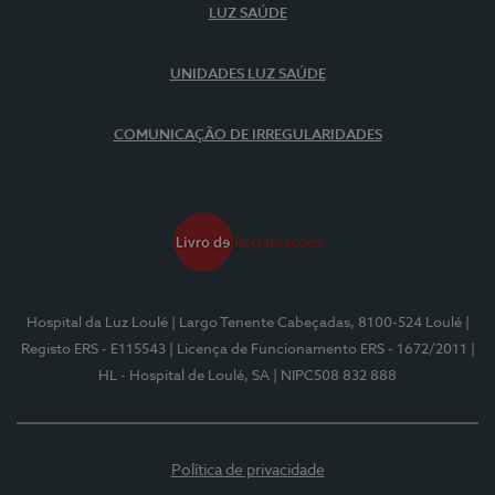
LUZ SAÚDE
UNIDADES LUZ SAÚDE
COMUNICAÇÃO DE IRREGULARIDADES
Hospital da Luz Loulé
| Largo Tenente Cabeçadas, 8100-524 Loulé
|
Registo ERS - E115543
| Licença de Funcionamento ERS - 1672/2011
|
HL - Hospital de Loulé, SA
| NIPC508 832 888
Política de privacidade