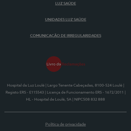
LUZ SAÚDE
UNIDADES LUZ SAÚDE
COMUNICAÇÃO DE IRREGULARIDADES
Hospital da Luz Loulé
| Largo Tenente Cabeçadas, 8100-524 Loulé
|
Registo ERS - E115543
| Licença de Funcionamento ERS - 1672/2011
|
HL - Hospital de Loulé, SA
| NIPC508 832 888
Política de privacidade