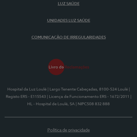
LUZ SAÚDE
UNIDADES LUZ SAÚDE
COMUNICAÇÃO DE IRREGULARIDADES
Hospital da Luz Loulé
| Largo Tenente Cabeçadas, 8100-524 Loulé
|
Registo ERS - E115543
| Licença de Funcionamento ERS - 1672/2011
|
HL - Hospital de Loulé, SA
| NIPC508 832 888
Política de privacidade