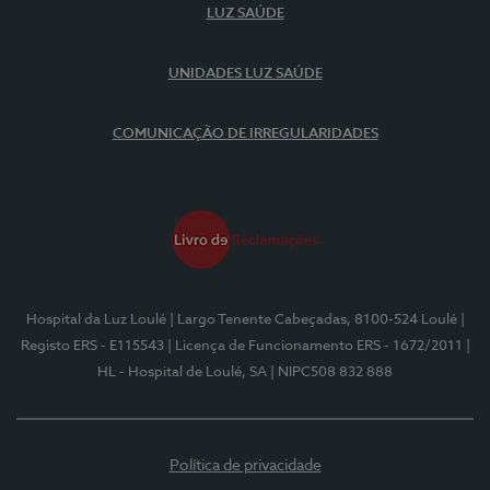
LUZ SAÚDE
UNIDADES LUZ SAÚDE
COMUNICAÇÃO DE IRREGULARIDADES
Hospital da Luz Loulé
| Largo Tenente Cabeçadas, 8100-524 Loulé
|
Registo ERS - E115543
| Licença de Funcionamento ERS - 1672/2011
|
HL - Hospital de Loulé, SA
| NIPC508 832 888
Política de privacidade