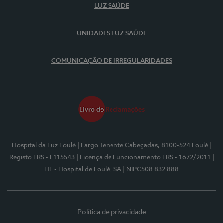
LUZ SAÚDE
UNIDADES LUZ SAÚDE
COMUNICAÇÃO DE IRREGULARIDADES
Hospital da Luz Loulé
| Largo Tenente Cabeçadas, 8100-524 Loulé
|
Registo ERS - E115543
| Licença de Funcionamento ERS - 1672/2011
|
HL - Hospital de Loulé, SA
| NIPC508 832 888
Política de privacidade