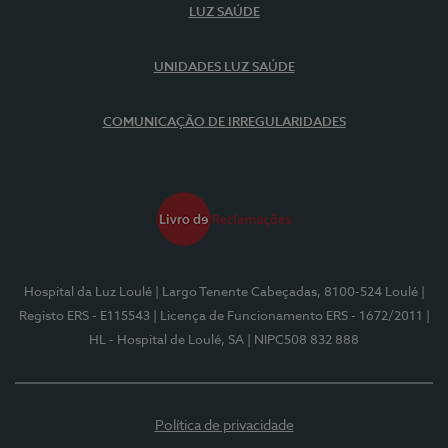
LUZ SAÚDE
UNIDADES LUZ SAÚDE
COMUNICAÇÃO DE IRREGULARIDADES
Hospital da Luz Loulé
| Largo Tenente Cabeçadas, 8100-524 Loulé
|
Registo ERS - E115543
| Licença de Funcionamento ERS - 1672/2011
|
HL - Hospital de Loulé, SA
| NIPC508 832 888
Política de privacidade