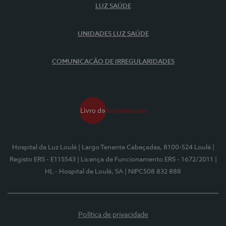
LUZ SAÚDE
UNIDADES LUZ SAÚDE
COMUNICAÇÃO DE IRREGULARIDADES
Hospital da Luz Loulé
| Largo Tenente Cabeçadas, 8100-524 Loulé
|
Registo ERS - E115543
| Licença de Funcionamento ERS - 1672/2011
|
HL - Hospital de Loulé, SA
| NIPC508 832 888
Política de privacidade