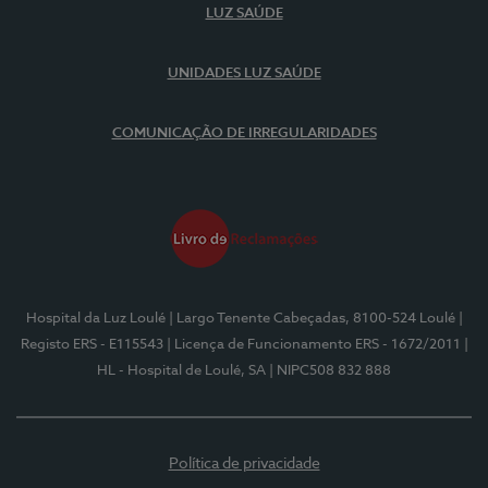
LUZ SAÚDE
UNIDADES LUZ SAÚDE
COMUNICAÇÃO DE IRREGULARIDADES
Hospital da Luz Loulé
| Largo Tenente Cabeçadas, 8100-524 Loulé
|
Registo ERS - E115543
| Licença de Funcionamento ERS - 1672/2011
|
HL - Hospital de Loulé, SA
| NIPC508 832 888
Política de privacidade