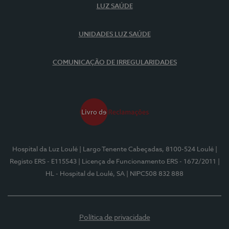
LUZ SAÚDE
UNIDADES LUZ SAÚDE
COMUNICAÇÃO DE IRREGULARIDADES
Hospital da Luz Loulé
| Largo Tenente Cabeçadas, 8100-524 Loulé
|
Registo ERS - E115543
| Licença de Funcionamento ERS - 1672/2011
|
HL - Hospital de Loulé, SA
| NIPC508 832 888
Política de privacidade