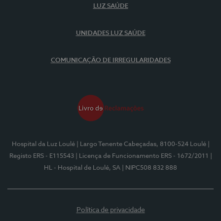
LUZ SAÚDE
UNIDADES LUZ SAÚDE
COMUNICAÇÃO DE IRREGULARIDADES
Hospital da Luz Loulé
| Largo Tenente Cabeçadas, 8100-524 Loulé
|
Registo ERS - E115543
| Licença de Funcionamento ERS - 1672/2011
|
HL - Hospital de Loulé, SA
| NIPC508 832 888
Política de privacidade