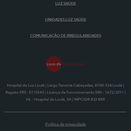
LUZ SAÚDE
UNIDADES LUZ SAÚDE
COMUNICAÇÃO DE IRREGULARIDADES
Hospital da Luz Loulé
| Largo Tenente Cabeçadas, 8100-524 Loulé
|
Registo ERS - E115543
| Licença de Funcionamento ERS - 1672/2011
|
HL - Hospital de Loulé, SA
| NIPC508 832 888
Política de privacidade