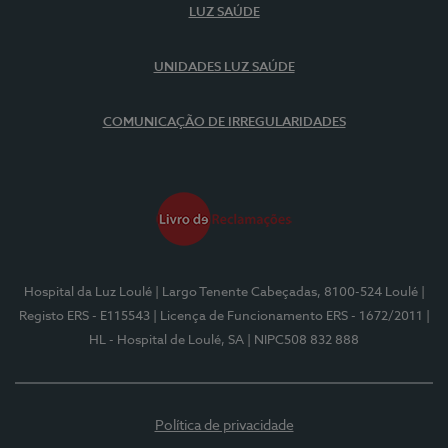
LUZ SAÚDE
UNIDADES LUZ SAÚDE
COMUNICAÇÃO DE IRREGULARIDADES
Hospital da Luz Loulé
| Largo Tenente Cabeçadas, 8100-524 Loulé
|
Registo ERS - E115543
| Licença de Funcionamento ERS - 1672/2011
|
HL - Hospital de Loulé, SA
| NIPC508 832 888
Política de privacidade