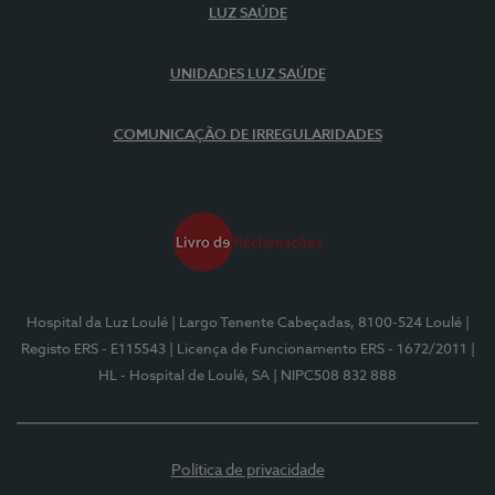
LUZ SAÚDE
UNIDADES LUZ SAÚDE
COMUNICAÇÃO DE IRREGULARIDADES
Hospital da Luz Loulé
| Largo Tenente Cabeçadas, 8100-524 Loulé
|
Registo ERS - E115543
| Licença de Funcionamento ERS - 1672/2011
|
HL - Hospital de Loulé, SA
| NIPC508 832 888
Política de privacidade