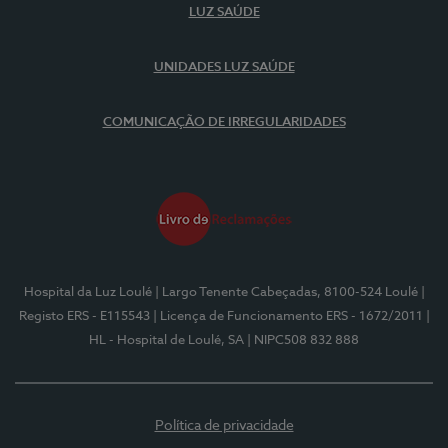
LUZ SAÚDE
UNIDADES LUZ SAÚDE
COMUNICAÇÃO DE IRREGULARIDADES
Hospital da Luz Loulé
| Largo Tenente Cabeçadas, 8100-524 Loulé
|
Registo ERS - E115543
| Licença de Funcionamento ERS - 1672/2011
|
HL - Hospital de Loulé, SA
| NIPC508 832 888
Política de privacidade