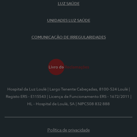
LUZ SAÚDE
UNIDADES LUZ SAÚDE
COMUNICAÇÃO DE IRREGULARIDADES
Hospital da Luz Loulé
| Largo Tenente Cabeçadas, 8100-524 Loulé
|
Registo ERS - E115543
| Licença de Funcionamento ERS - 1672/2011
|
HL - Hospital de Loulé, SA
| NIPC508 832 888
Política de privacidade